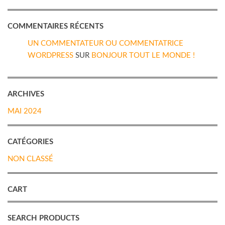
COMMENTAIRES RÉCENTS
UN COMMENTATEUR OU COMMENTATRICE
WORDPRESS
SUR
BONJOUR TOUT LE MONDE !
ARCHIVES
MAI 2024
CATÉGORIES
NON CLASSÉ
CART
SEARCH PRODUCTS